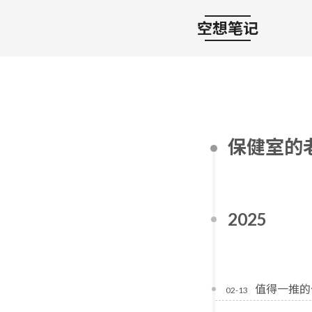
空想笔记
保健室的
2025
值得一推的
02-13