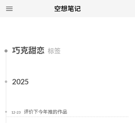
空想笔记
巧克甜恋
标签
2025
评价下今年推的作品
12-23