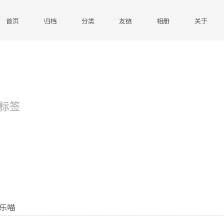
首页
归档
分类
友链
相册
关于
标签
乐喵