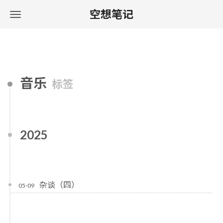
空想笔记
音乐
标签
2025
杂谈（四）
05-09