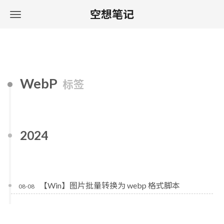
空想笔记
WebP
标签
2024
【Win】图片批量转换为 webp 格式脚本
08-08