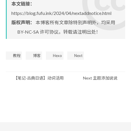
本文链接：
https://blog.fufu.ink/2024/04/nextaddnotice.html
版权声明：
本博客所有文章除特别声明外，均采用
BY-NC-SA
许可协议。转载请注明出处！
教程
博客
Hexo
Next
【笔记·古典日语】动词活用
Next 主题添加说说