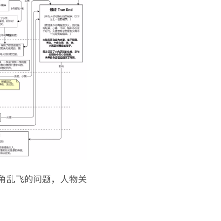
角乱飞的问题，人物关