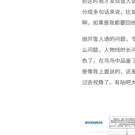
到这时我才发现雪人
分成多句话来说，比
啊，如果是我都要回
抛开雪人语的问题，
么问题，人物线时长
色了，在鸟鸟中品鉴
是像我上面说的，这
过去视角了。有贴吧