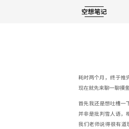
空想笔记
耗时两个月，终于推
现在就先来聊一聊摸
首先我还是想吐槽一
并非是批判雪人语，
我们老师说得很有道