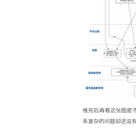
推完后再看这张图是
系复杂的问题却还没