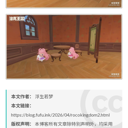
本文作者：
浮生若梦
本文链接：
https://blog.fufu.ink/2026/04/rocokingdom2.html
版权声明：
本博客所有文章除特别声明外，均采用