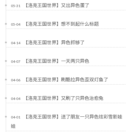
【洛克王国世界】又出异色蛋了
05-31
【洛克王国世界】想不到起什么标题
05-04
【洛克王国世界】异色抓够了
04-14
【洛克王国世界】一天两只异色
04-07
【洛克王国世界】刷酷拉异色歪双灯鱼了
04-06
【洛克王国世界】又刷了只异色治愈兔
04-04
【洛克王国世界】送了朋友一只异色炫彩雪影娃
04-01
娃