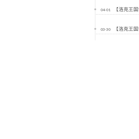
【洛克王国
04-01
【洛克王国
03-30