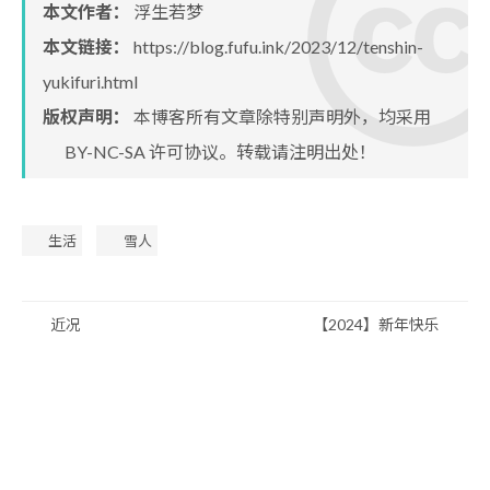
本文作者：
浮生若梦
本文链接：
https://blog.fufu.ink/2023/12/tenshin-
yukifuri.html
版权声明：
本博客所有文章除特别声明外，均采用
BY-NC-SA
许可协议。转载请注明出处！
生活
雪人
近况
【2024】新年快乐