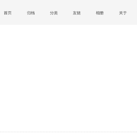
首页
归档
分类
友链
相册
关于