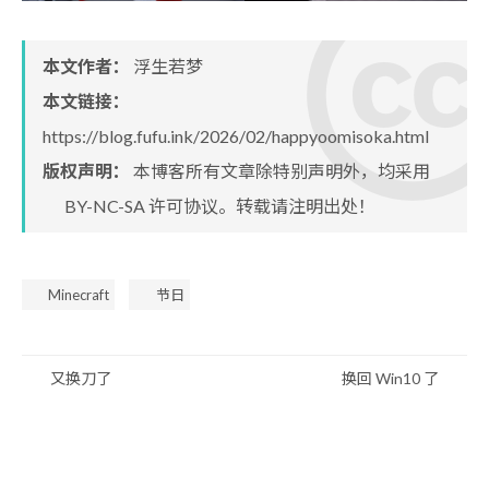
本文作者：
浮生若梦
本文链接：
https://blog.fufu.ink/2026/02/happyoomisoka.html
版权声明：
本博客所有文章除特别声明外，均采用
BY-NC-SA
许可协议。转载请注明出处！
Minecraft
节日
又换刀了
换回 Win10 了