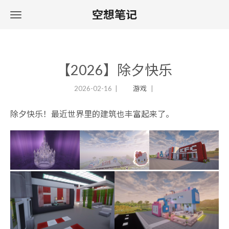
空想笔记
【2026】除夕快乐
2026-02-16
游戏
除夕快乐！最近世界里的建筑也丰富起来了。